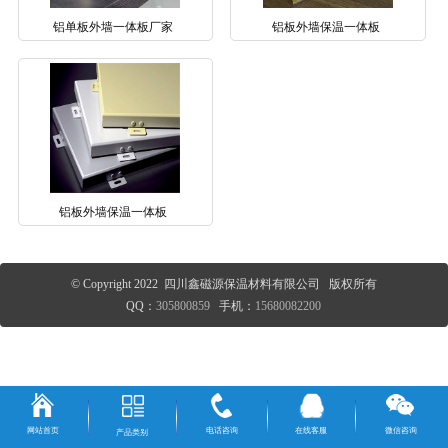
铝单板外墙一体板厂家
铝板外墙保温一体板
铝板外墙保温一体板
© Copyright 2022 四川鑫磁源保温材料有限公司 版权所有
QQ：
305800859
手机：
15680082200
网站首页
电话咨询
在线客服
微信咨询
产品类别