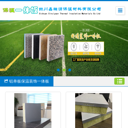
铝单板保温装饰一体板